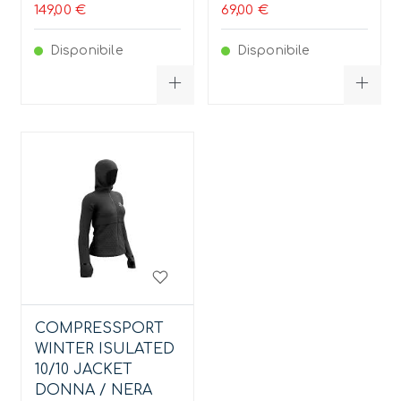
149,00 €
69,00 €
Disponibile
Disponibile
COMPRESSPORT
WINTER ISULATED
10/10 JACKET
DONNA / NERA