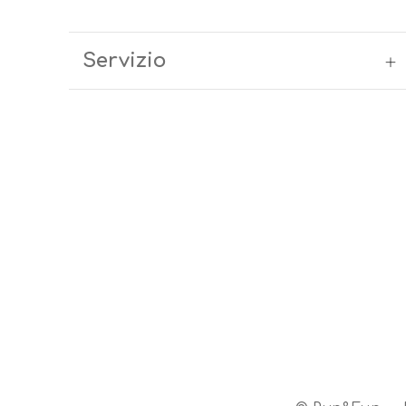
Servizio