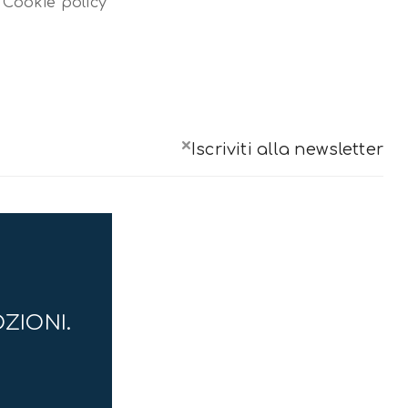
Cookie policy
×
Iscriviti alla newsletter
OZIONI.