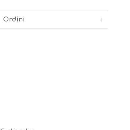
Ordini