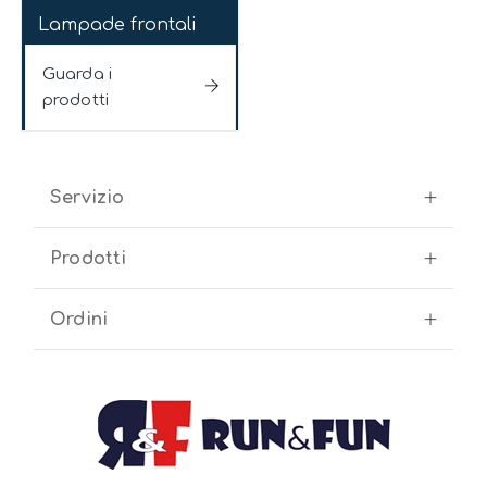
Lampade frontali
Guarda i
prodotti
Servizio
Prodotti
Ordini