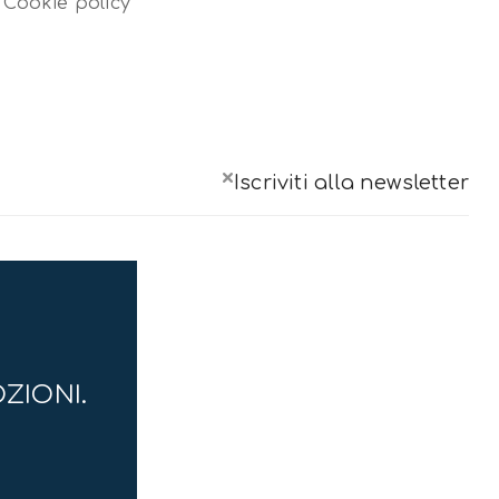
Cookie policy
×
Iscriviti alla newsletter
OZIONI.