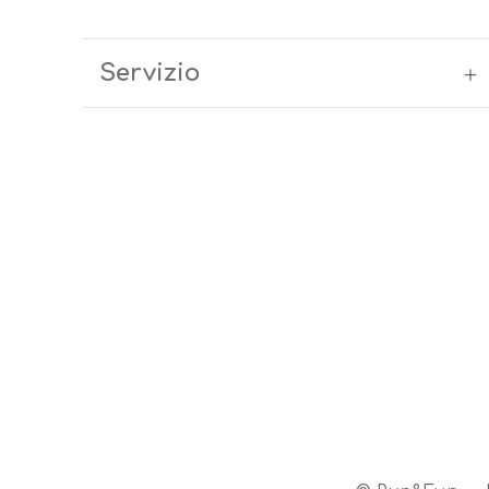
Servizio