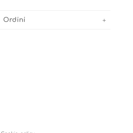
Ordini