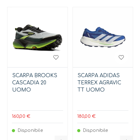
SCARPA BROOKS
SCARPA ADIDAS
CASCADIA 20
TERREX AGRAVIC
UOMO
TT UOMO
160,00 €
180,00 €
Disponibile
Disponibile