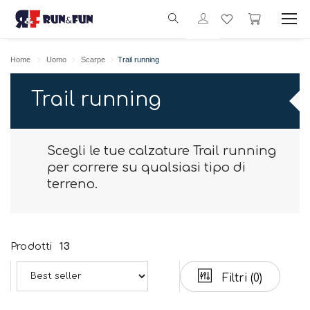
Home
Uomo
Scarpe
Trail running
Trail running
Scegli le tue calzature Trail running
per correre su qualsiasi tipo di
terreno.
Prodotti
13
Filtri
(0)