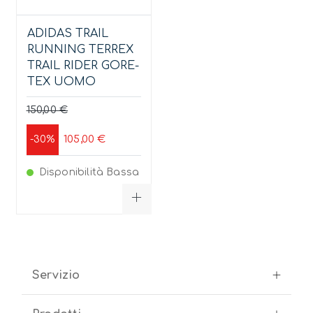
ADIDAS TRAIL
RUNNING TERREX
TRAIL RIDER GORE-
TEX UOMO
150,00 €
105,00 €
-30%
Disponibilità Bassa
Servizio