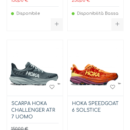
130,00 €
250,00 €
Disponibile
Disponibilità Bassa
SCARPA HOKA
HOKA SPEEDGOAT
CHALLENGER ATR
6 SOLSTICE
7 UOMO
150,00 €