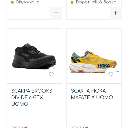
Disponibile
Disponibilità Bassa
SCARPA BROOKS
SCARPA HOKA
DIVIDE 6 GTX
MAFATE X UOMO
UOMO