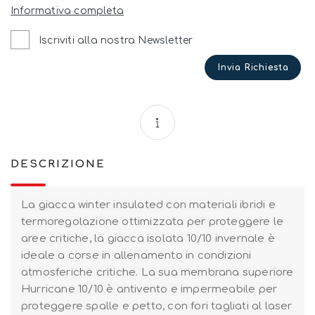
Informativa completa
Iscriviti alla nostra Newsletter
Invia Richiesta
DESCRIZIONE
La giacca winter insulated con materiali ibridi e
termoregolazione ottimizzata per proteggere le
aree critiche, la giacca isolata 10/10 invernale è
ideale a corse in allenamento in condizioni
atmosferiche critiche. La sua membrana superiore
Hurricane 10/10 è antivento e impermeabile per
proteggere spalle e petto, con fori tagliati al laser