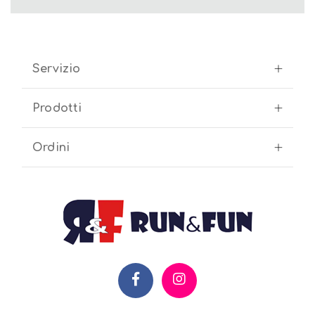
Servizio
Prodotti
Ordini