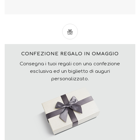
CONFEZIONE REGALO IN OMAGGIO
Consegna i tuoi regali con una confezione
esclusiva ed un biglietto di auguri
personalizzato.