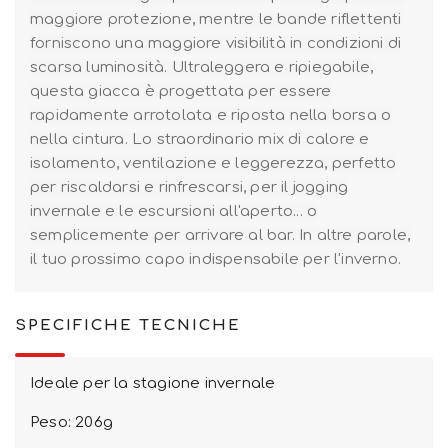
maggiore protezione, mentre le bande riflettenti
forniscono una maggiore visibilità in condizioni di
scarsa luminosità. Ultraleggera e ripiegabile,
questa giacca è progettata per essere
rapidamente arrotolata e riposta nella borsa o
nella cintura. Lo straordinario mix di calore e
isolamento, ventilazione e leggerezza, perfetto
per riscaldarsi e rinfrescarsi, per il jogging
invernale e le escursioni all'aperto... o
semplicemente per arrivare al bar. In altre parole,
il tuo prossimo capo indispensabile per l'inverno.
SPECIFICHE TECNICHE
Ideale per la stagione invernale
Peso: 206g