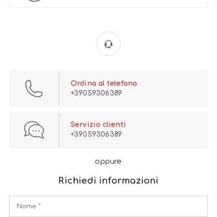
Ordina al telefono
+39059306389
Servizio clienti
+39059306389
oppure
Richiedi informazioni