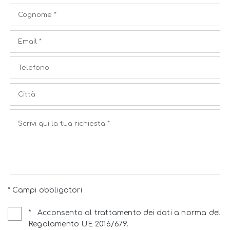
* Campi obbligatori
*
Acconsento al trattamento dei dati a norma del
Regolamento UE 2016/679.