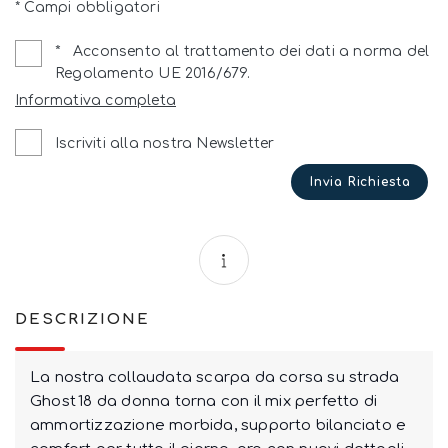
* Campi obbligatori
*
Acconsento al trattamento dei dati a norma del
Regolamento UE 2016/679.
Informativa completa
Iscriviti alla nostra Newsletter
Invia Richiesta
DESCRIZIONE
La nostra collaudata scarpa da corsa su strada
Ghost 18 da donna torna con il mix perfetto di
ammortizzazione morbida, supporto bilanciato e