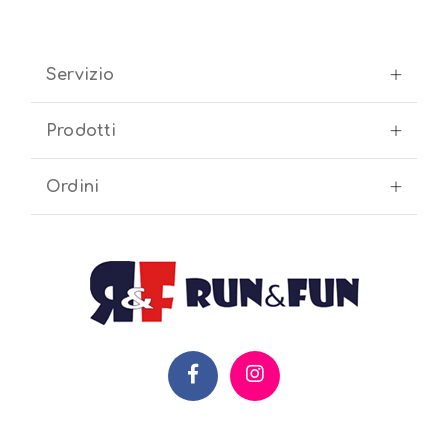
Servizio
Prodotti
Ordini