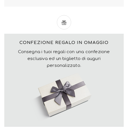
CONFEZIONE REGALO IN OMAGGIO
Consegna i tuoi regali con una confezione
esclusiva ed un biglietto di auguri
personalizzato.