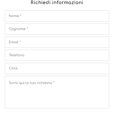
Richiedi informazioni