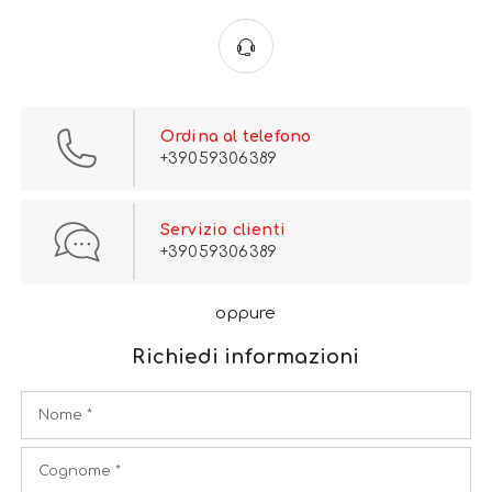
Ordina al telefono
+39059306389
Servizio clienti
+39059306389
oppure
Richiedi informazioni