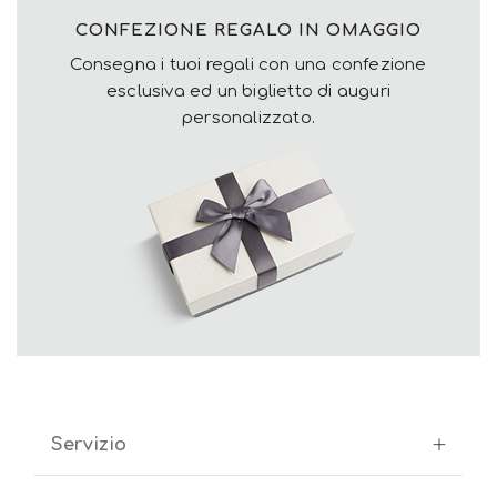
CONFEZIONE REGALO IN OMAGGIO
Consegna i tuoi regali con una confezione
esclusiva ed un biglietto di auguri
personalizzato.
Servizio