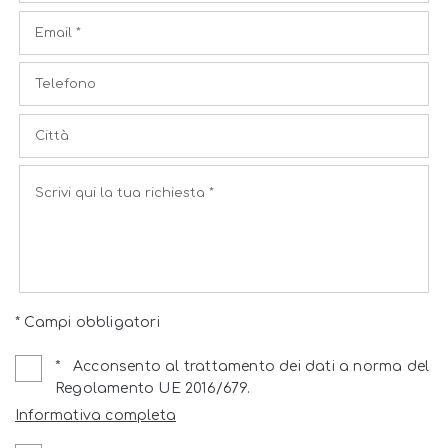
* Campi obbligatori
*
Acconsento al trattamento dei dati a norma del
Regolamento UE 2016/679.
Informativa completa