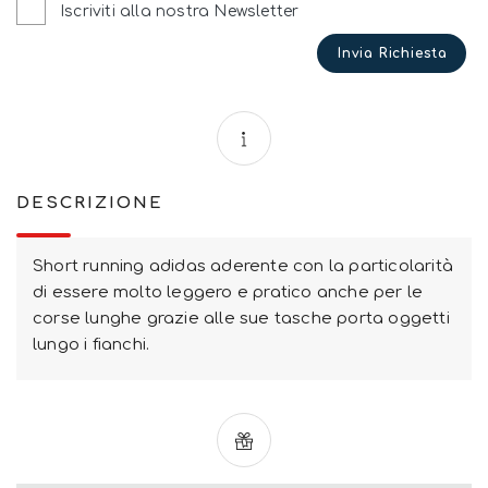
Iscriviti alla nostra Newsletter
Invia Richiesta
DESCRIZIONE
Short running adidas aderente con la particolarità
di essere molto leggero e pratico anche per le
corse lunghe grazie alle sue tasche porta oggetti
lungo i fianchi.