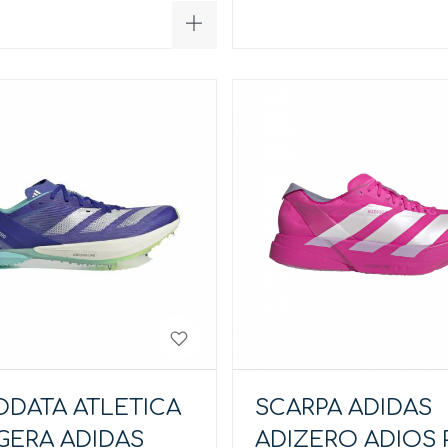
ODATA ATLETICA
SCARPA ADIDAS
GERA ADIDAS
ADIZERO ADIOS 