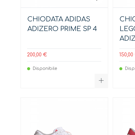
CHIODATA ADIDAS
CHI
ADIZERO PRIME SP 4
LEG
ADI
200,00 €
150,00
Disponibile
Disp