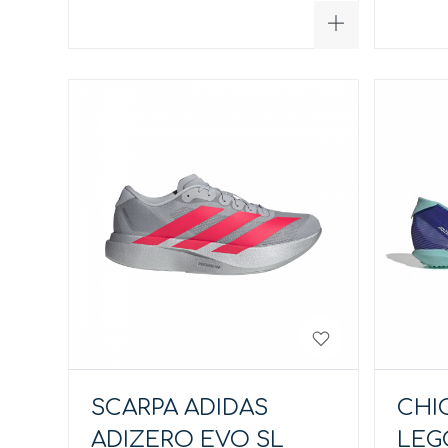
SCARPA ADIDAS
CHI
ADIZERO EVO SL
LEG