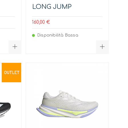
LONG JUMP
160,00 €
Disponibilità Bassa