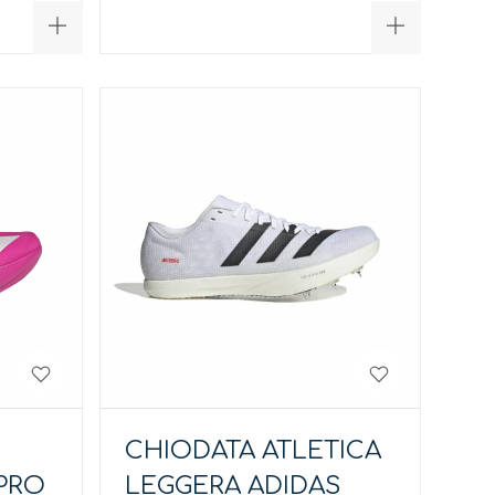
CHIODATA ATLETICA
PRO
LEGGERA ADIDAS