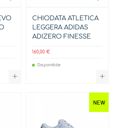
EVO
CHIODATA ATLETICA
O
LEGGERA ADIDAS
ADIZERO FINESSE
160,00 €
Disponibile