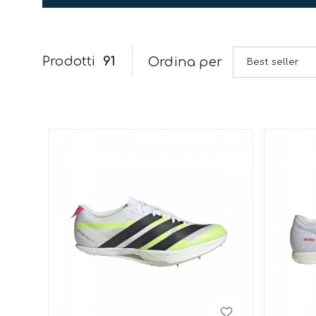
Prodotti
91
Ordina per