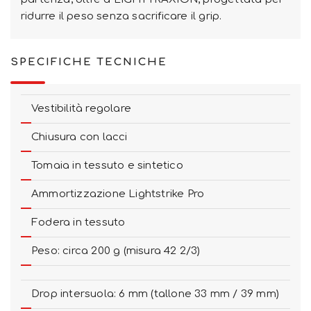
ridurre il peso senza sacrificare il grip.
SPECIFICHE TECNICHE
Vestibilità regolare
Chiusura con lacci
Tomaia in tessuto e sintetico
Ammortizzazione Lightstrike Pro
Fodera in tessuto
Peso: circa 200 g (misura 42 2/3)
Drop intersuola: 6 mm (tallone 33 mm / 39 mm)