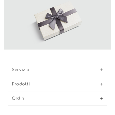
Servizio
Prodotti
Ordini