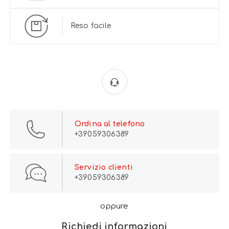
Reso facile
Ordina al telefono
+39059306389
Servizio clienti
+39059306389
oppure
Richiedi informazioni