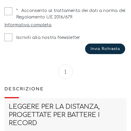
*
Acconsento al trattamento dei dati a norma del
Regolamento UE 2016/679.
Informativa completa
Iscriviti alla nostra Newsletter
Invia Richiesta
DESCRIZIONE
LEGGERE PER LA DISTANZA,
PROGETTATE PER BATTERE I
RECORD