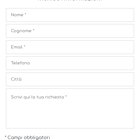
* Campi obbligatori