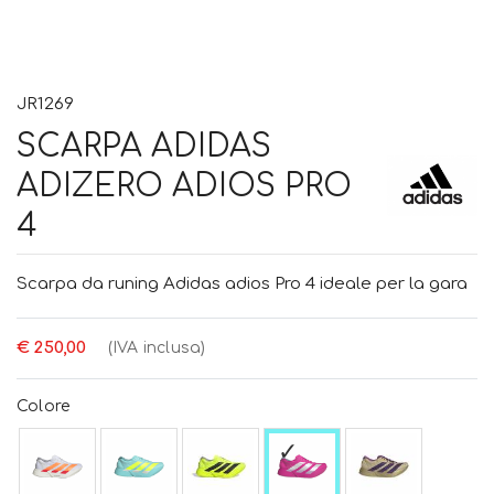
JR1269
SCARPA ADIDAS
ADIZERO ADIOS PRO
4
Scarpa da runing Adidas adios Pro 4 ideale per la gara
€ 250,00
(IVA inclusa)
Colore