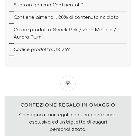
Suola in gomma Continental™
Contiene almeno il 20% di contenuto riciclato.
Colore prodotto: Shock Pink / Zero Metalic /
Aurora Plum
Codice prodotto: JR1269
CONFEZIONE REGALO IN OMAGGIO
Consegna i tuoi regali con una confezione
esclusiva ed un biglietto di auguri
personalizzato.