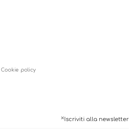
Cookie policy
×
Iscriviti alla newsletter