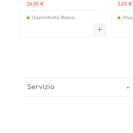
26,00 €
3,00 €
Disponibilità Bassa
Disp
Servizio