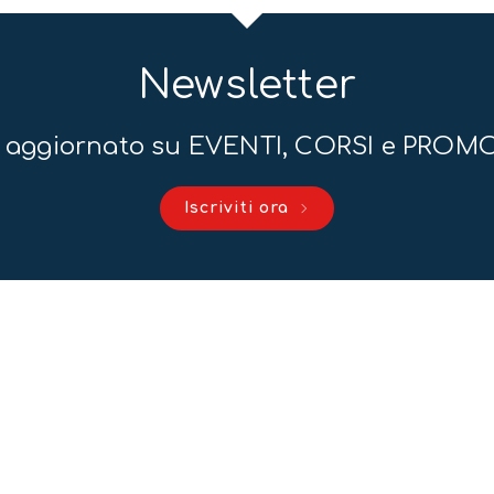
Newsletter
 aggiornato su EVENTI, CORSI e PROM
Iscriviti ora