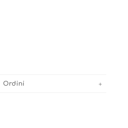
Ordini