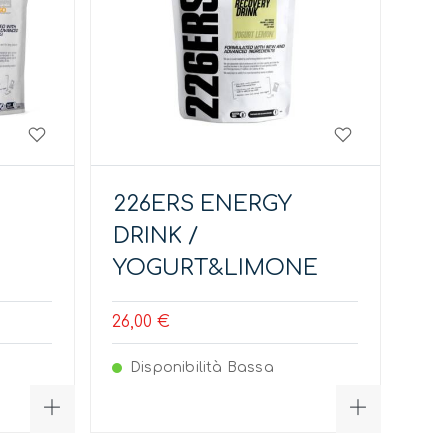
226ERS ENERGY
DRINK /
YOGURT&LIMONE
26,00 €
Disponibilità Bassa