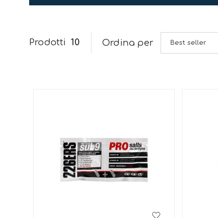
Prodotti
10
Ordina per