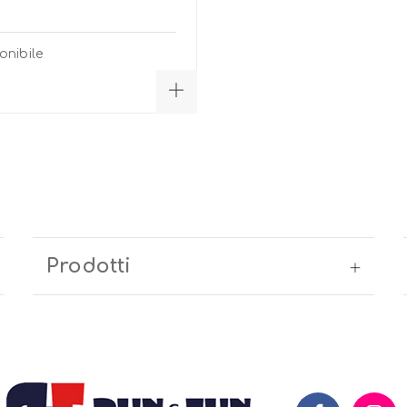
onibile
Prodotti