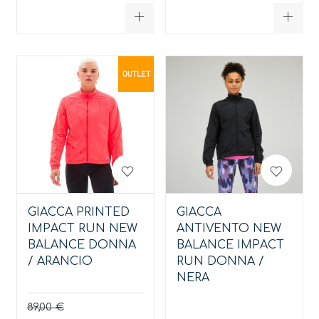
GIACCA PRINTED
GIACCA
IMPACT RUN NEW
ANTIVENTO NEW
BALANCE DONNA
BALANCE IMPACT
/ ARANCIO
RUN DONNA /
NERA
89,00 €