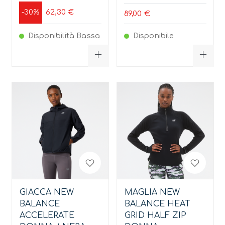
62,30 €
-30%
89,00 €
Disponibilità Bassa
Disponibile
GIACCA NEW
MAGLIA NEW
BALANCE
BALANCE HEAT
ACCELERATE
GRID HALF ZIP