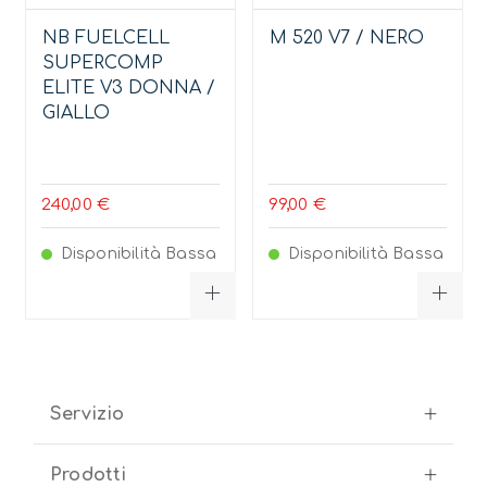
NB FUELCELL
M 520 V7 / NERO
SUPERCOMP
ELITE V3 DONNA /
GIALLO
240,00 €
99,00 €
Disponibilità Bassa
Disponibilità Bassa
Servizio
Prodotti