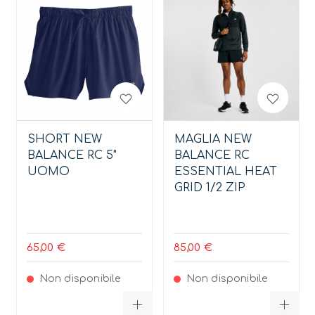
SHORT NEW
MAGLIA NEW
BALANCE RC 5"
BALANCE RC
UOMO
ESSENTIAL HEAT
GRID 1/2 ZIP
65,00 €
85,00 €
Non disponibile
Non disponibile