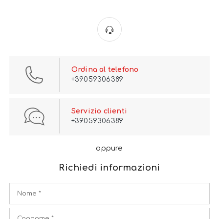
Ordina al telefono
+39059306389
Servizio clienti
+39059306389
oppure
Richiedi informazioni