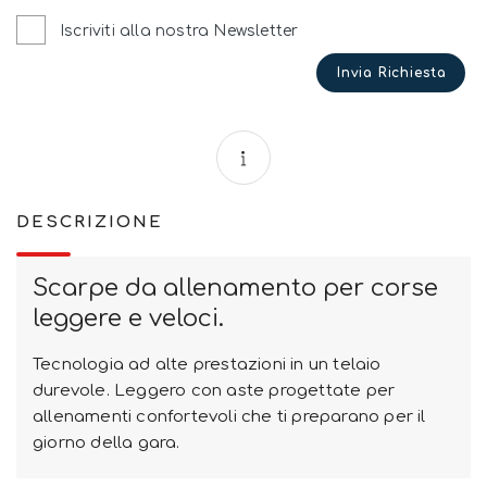
Iscriviti alla nostra Newsletter
Invia Richiesta
DESCRIZIONE
Scarpe da allenamento per corse
leggere e veloci.
Tecnologia ad alte prestazioni in un telaio
durevole. Leggero con aste progettate per
allenamenti confortevoli che ti preparano per il
giorno della gara.