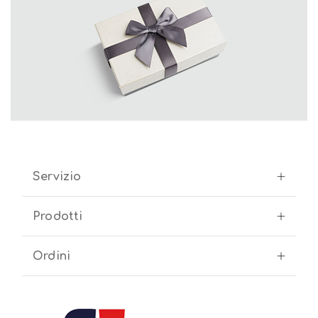
Servizio
Prodotti
Ordini