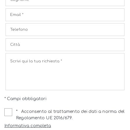
* Campi obbligatori
*
Acconsento al trattamento dei dati a norma del
Regolamento UE 2016/679.
Informativa completa