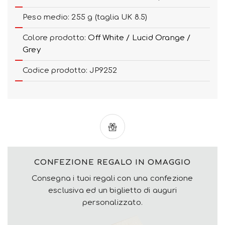
Peso medio: 255 g (taglia UK 8.5)
Colore prodotto:
Off White / Lucid Orange /
Grey
Codice prodotto: JP9252
CONFEZIONE REGALO IN OMAGGIO
Consegna i tuoi regali con una confezione
esclusiva ed un biglietto di auguri
personalizzato.