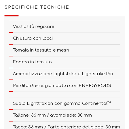
SPECIFICHE TECNICHE
Vestibilità regolare
Chiusura con lacci
Tomaia in tessuto e mesh
Fodera in tessuto
Ammortizzazione Lightstrike e Lightstrike Pro
Perdita di energia ridotta con ENERGYRODS
Suola Lighttraxion con gomma Continental™
Tallone: 36 mm / avampiede: 30 mm
Tacco: 36 mm / Parte anteriore del piede: 30 mm