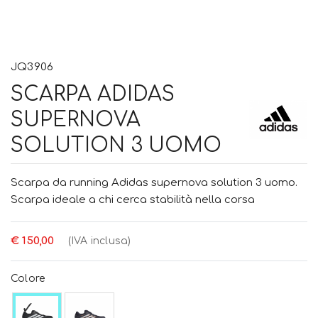
JQ3906
SCARPA ADIDAS
SUPERNOVA
SOLUTION 3 UOMO
Scarpa da running Adidas supernova solution 3 uomo.
Scarpa ideale a chi cerca stabilità nella corsa
€ 150,00
(IVA inclusa)
Colore