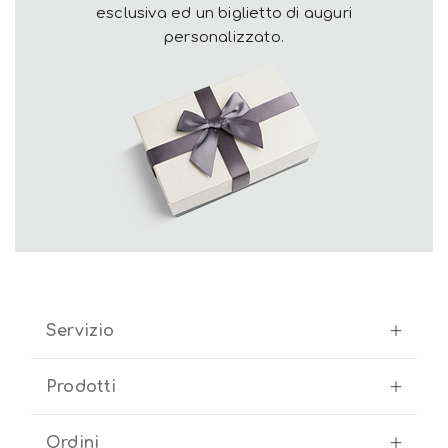
esclusiva ed un biglietto di auguri
personalizzato.
Servizio
Prodotti
Ordini