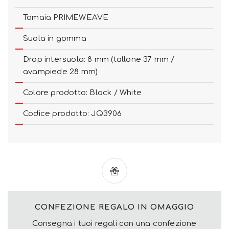
Tomaia PRIMEWEAVE
Suola in gomma
Drop intersuola: 8 mm (tallone 37 mm /
avampiede 28 mm)
Colore prodotto: Black / White
Codice prodotto: JQ3906
CONFEZIONE REGALO IN OMAGGIO
Consegna i tuoi regali con una confezione