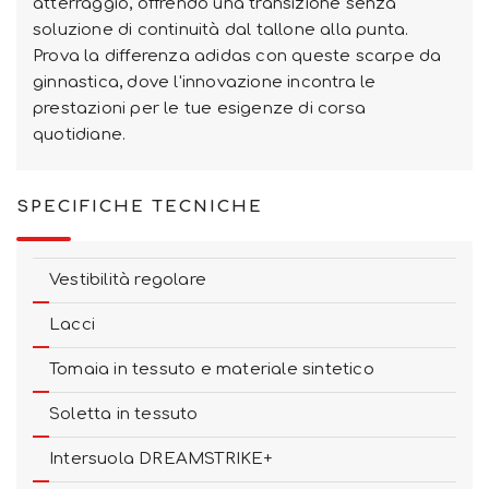
atterraggio, offrendo una transizione senza
soluzione di continuità dal tallone alla punta.
Prova la differenza adidas con queste scarpe da
ginnastica, dove l'innovazione incontra le
prestazioni per le tue esigenze di corsa
quotidiane.
SPECIFICHE TECNICHE
Vestibilità regolare
Lacci
Tomaia in tessuto e materiale sintetico
Soletta in tessuto
Intersuola DREAMSTRIKE+