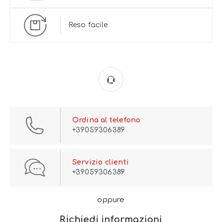
Reso facile
Ordina al telefono
+39059306389
Servizio clienti
+39059306389
oppure
Richiedi informazioni