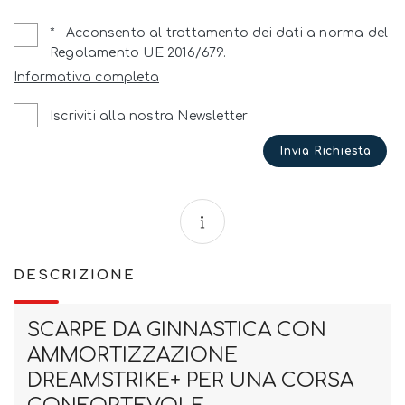
*
Acconsento al trattamento dei dati a norma del
Regolamento UE 2016/679.
Informativa completa
Iscriviti alla nostra Newsletter
Invia Richiesta
DESCRIZIONE
SCARPE DA GINNASTICA CON
AMMORTIZZAZIONE
DREAMSTRIKE+ PER UNA CORSA