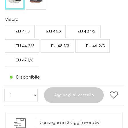
Misura
EU 44.0
EU 46.0
EU 43 1/3
EU 44 2/3
EU 45 1/3
EU 46 2/3
EU 47 1/3
Disponibile
Aggiungi al carrello
Consegna in 3-5gg lavorativi