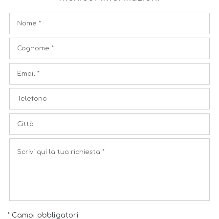
* Campi obbligatori