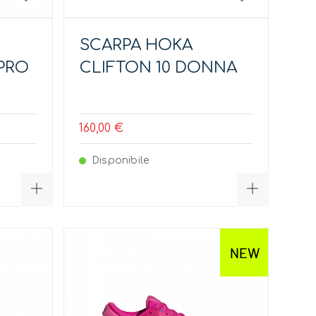
SCARPA HOKA
PRO
CLIFTON 10 DONNA
160,00 €
Disponibile