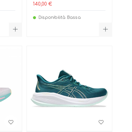
140,00 €
Disponibilità Bassa