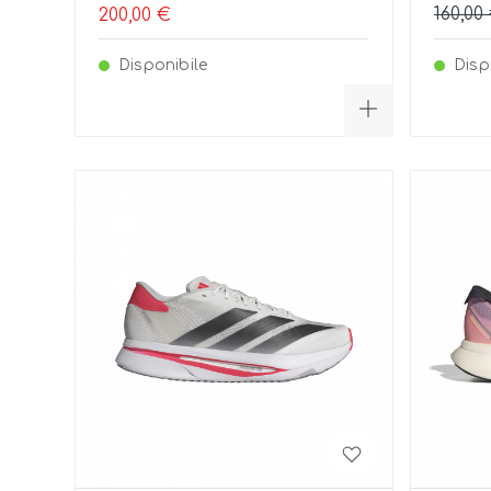
160,00
200,00 €
Disponibile
Disp