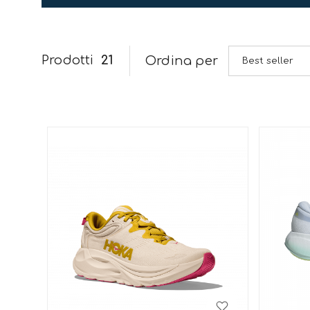
Prodotti
21
Ordina per