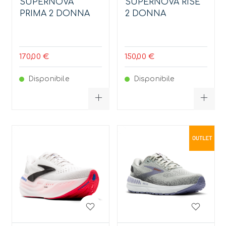
SUPERNOVA
SUPERNOVA RISE
PRIMA 2 DONNA
2 DONNA
170,00 €
150,00 €
Disponibile
Disponibile