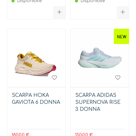
Disponibile
Disponibile
SCARPA HOKA
SCARPA ADIDAS
GAVIOTA 6 DONNA
SUPERNOVA RISE
3 DONNA
180,00 €
150,00 €