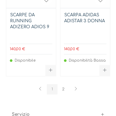
SCARPE DA
SCARPA ADIDAS
RUNNING
ADISTAR 3 DONNA
ADIZERO ADIOS 9
140,00 €
140,00 €
Disponibile
Disponibilità Bassa
1
2
Servizio