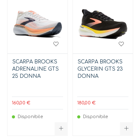
SCARPA BROOKS
SCARPA BROOKS
ADRENALINE GTS
GLYCERIN GTS 23
25 DONNA
DONNA
160,00 €
180,00 €
Disponibile
Disponibile