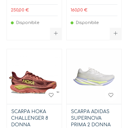
250,00 €
160,00 €
Disponibile
Disponibile
SCARPA HOKA
SCARPA ADIDAS
CHALLENGER 8
SUPERNOVA
DONNA
PRIMA 2 DONNA