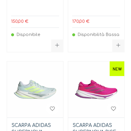
150,00 €
170,00 €
Disponibile
Disponibilità Bassa
SCARPA ADIDAS
SCARPA ADIDAS