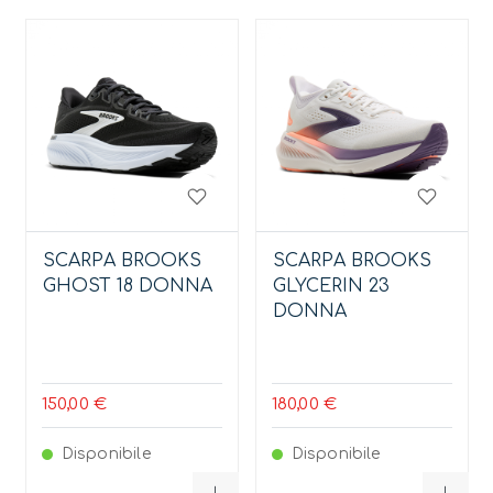
SCARPA BROOKS
SCARPA BROOKS
GHOST 18 DONNA
GLYCERIN 23
DONNA
150,00 €
180,00 €
Disponibile
Disponibile