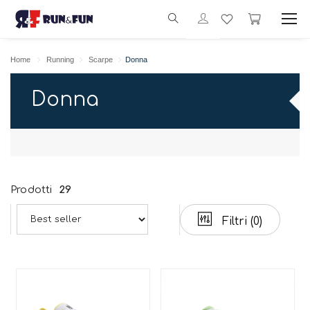
Home
Running
Scarpe
Donna
Donna
Prodotti
29
Filtri
(0)