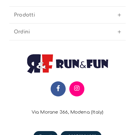
Prodotti
Ordini
Via Morane 366, Modena (Italy)