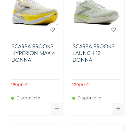
SCARPA BROOKS
SCARPA BROOKS
HYPERION MAX 4
LAUNCH 12
DONNA
DONNA
190,00 €
120,00 €
Disponibile
Disponibile