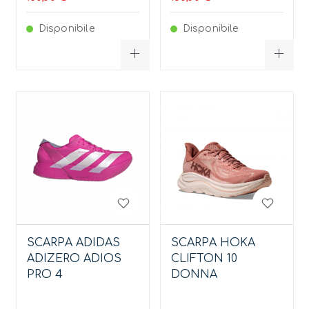
Disponibile
Disponibile
SCARPA ADIDAS
SCARPA HOKA
ADIZERO ADIOS
CLIFTON 10
PRO 4
DONNA